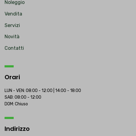
Noleggio
Vendita
Servizi
Novità
Contatti
Orari
LUN - VEN: 08:00 - 12:00 | 14:00 - 18:00
SAB: 08:00 - 12:00
DOM: Chiuso
Indirizzo