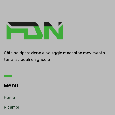
Officina riparazione e noleggio macchine movimento
terra, stradali e agricole
Menu
Home
Ricambi