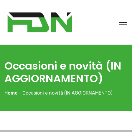
Occasioni e novità (IN
AGGIORNAMENTO)
Home
- Occasioni e novità (IN AGGIORNAMENTO)