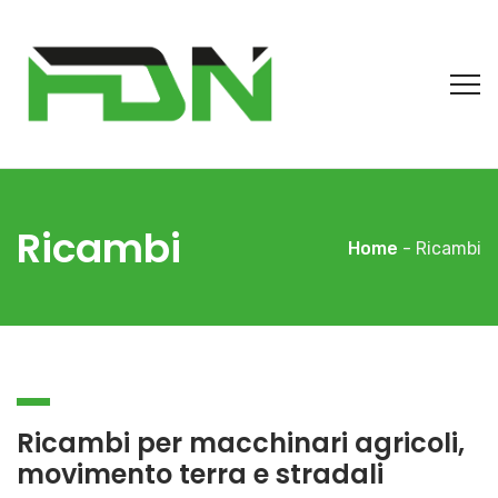
Ricambi
Home
- Ricambi
Ricambi per macchinari agricoli,
movimento terra e stradali