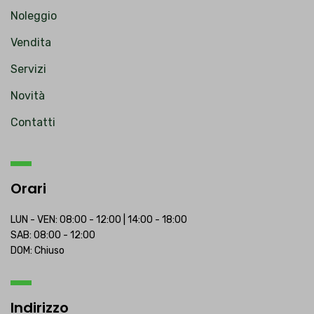
Noleggio
Vendita
Servizi
Novità
Contatti
Orari
LUN - VEN: 08:00 - 12:00 | 14:00 - 18:00
SAB: 08:00 - 12:00
DOM: Chiuso
Indirizzo