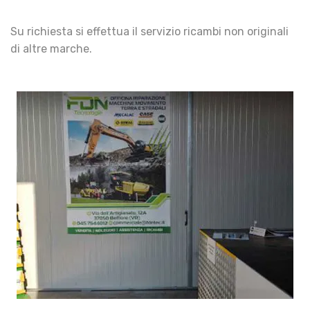
Su richiesta si effettua il servizio ricambi non originali
di altre marche.