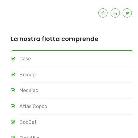
La nostra flotta comprende
Case
Bomag
Mecalac
Atlas Copco
BobCat