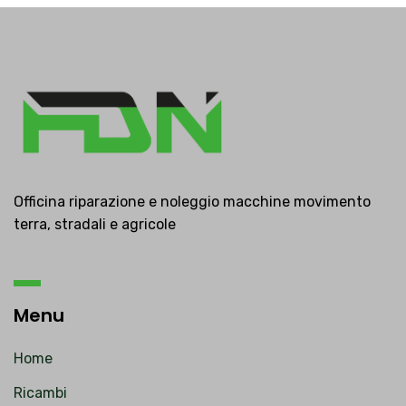
Officina riparazione e noleggio macchine movimento
terra, stradali e agricole
Menu
Home
Ricambi