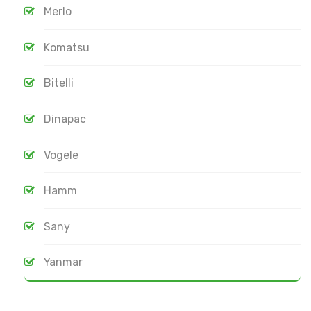
Merlo
Komatsu
Bitelli
Dinapac
Vogele
Hamm
Sany
Yanmar